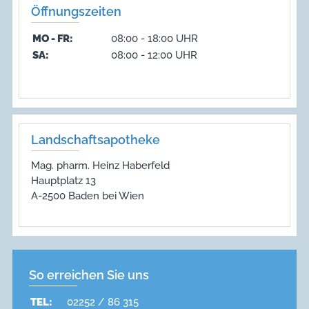
Öffnungszeiten
MO - FR:
08:00 - 18:00 UHR
SA:
08:00 - 12:00 UHR
Landschaftsapotheke
Mag. pharm. Heinz Haberfeld
Hauptplatz 13
A-2500 Baden bei Wien
So erreichen Sie uns
TEL:
02252 / 86 315