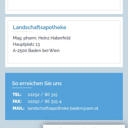
Landschaftsapotheke
Mag. pharm. Heinz Haberfeld
Hauptplatz 13
A-2500 Baden bei Wien
So erreichen Sie uns
TEL:
02252 / 86 315
FAX:
02252 / 86 315-4
MAIL:
landschaftsapotheke.baden@aon.at